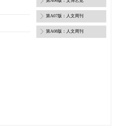
第A06版：文博艺览
第A07版：人文周刊
第A08版：人文周刊