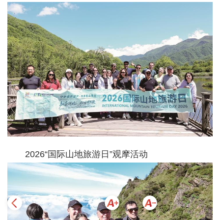
2026“国际山地旅游日”观摩活动