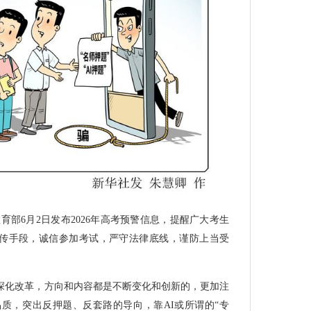
教育部6月2日发布2026年高考预警信息，提醒广大考生
假宣传手段，诚信参加考试，严守法律底线，谨防上当受
深化改革，方向和内容都是不断变化和创新的，更加注
质，突出反押题、反套路的导向，靠AI或所谓的“专