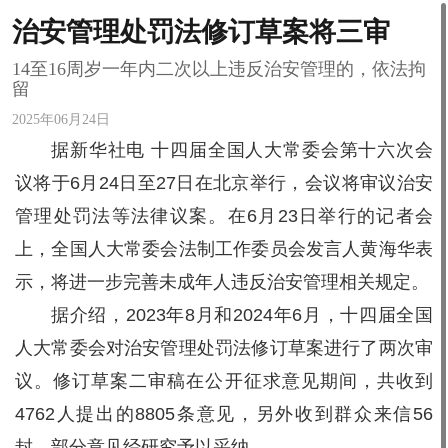
治安管理处罚法修订草案将三审
14至16周岁一年内二次以上违反治安管理的，依法拘
留
2025年06月24日
据新华社电 十四届全国人大常委会第十六次会
议将于6月24日至27日在北京举行，会议将审议治安
管理处罚法等法律议案。在6月23日举行的记者会
上，全国人大常委会法制工作委员会发言人黄海华表
示，将进一步完善未成年人违反治安管理相关规定。
据介绍，2023年8月和2024年6月，十四届全国
人大常委会对治安管理处罚法修订草案进行了两次审
议。修订草案二审稿在公开征求意见期间，共收到
4762人提出的8805条意见，另外收到群众来信56
封，部分意见经研究予以采纳。